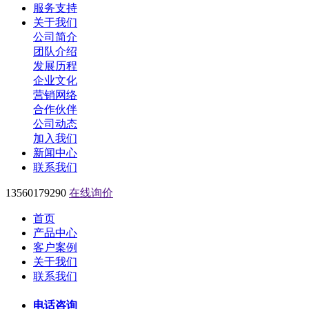
服务支持
关于我们
公司简介
团队介绍
发展历程
企业文化
营销网络
合作伙伴
公司动态
加入我们
新闻中心
联系我们
13560179290
在线询价
首页
产品中心
客户案例
关于我们
联系我们
电话咨询